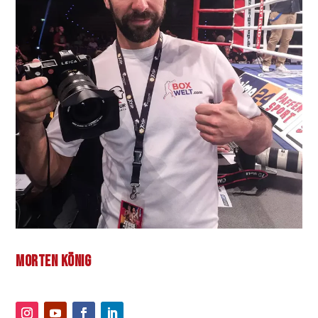
MORTEN KÖNIG