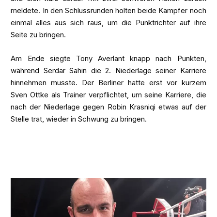
meldete. In den Schlussrunden holten beide Kämpfer noch
einmal alles aus sich raus, um die Punktrichter auf ihre
Seite zu bringen.
Am Ende siegte Tony Averlant knapp nach Punkten,
während Serdar Sahin die 2. Niederlage seiner Karriere
hinnehmen musste. Der Berliner hatte erst vor kurzem
Sven Ottke als Trainer verpflichtet, um seine Karriere, die
nach der Niederlage gegen Robin Krasniqi etwas auf der
Stelle trat, wieder in Schwung zu bringen.